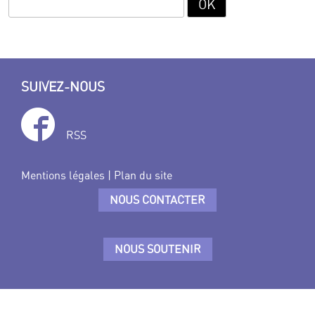
SUIVEZ-NOUS
RSS
Mentions légales
|
Plan du site
NOUS CONTACTER
NOUS SOUTENIR