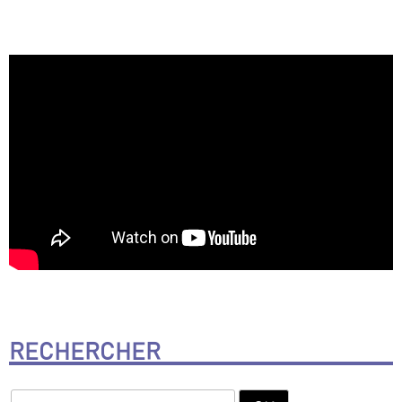
RECHERCHER