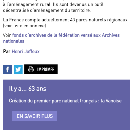
à l’aménagement rural. Ils sont devenus un outil
décentralisé d’aménagement du territoire.
La France compte actuellement 43 parcs naturels régionaux
(voir liste en annexe).
Voir
fonds d’archives de la fédération versé aux Archives
nationales
Par
Henri Jaffeux
Il y a... 63 ans
Création du premier parc national français : la Vanoise
EN SAVOIR PLUS