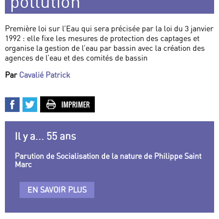
pollution
Première loi sur l’Eau qui sera précisée par la loi du 3 janvier
1992 : elle fixe les mesures de protection des captages et
organise la gestion de l’eau par bassin avec la création des
agences de l’eau et des comités de bassin
Par
Cavalié Patrick
Il y a... 55 ans
Parution de Socialisation de la nature de Philippe Saint
Marc
EN SAVOIR PLUS