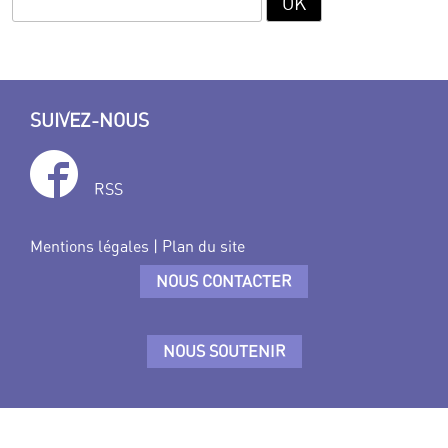
SUIVEZ-NOUS
RSS
Mentions légales
|
Plan du site
NOUS CONTACTER
NOUS SOUTENIR