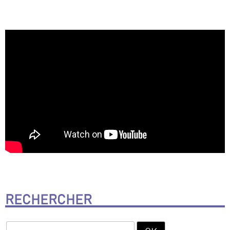
RECHERCHER