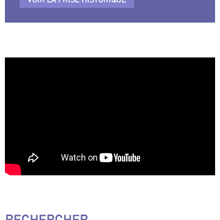
RECHERCHER