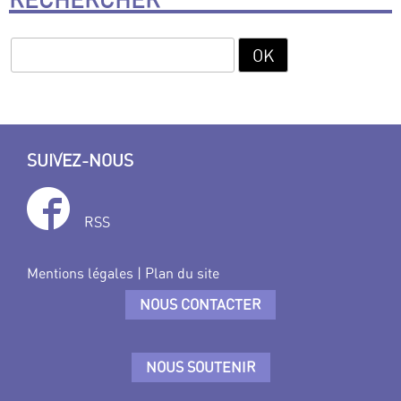
SUIVEZ-NOUS
RSS
Mentions légales
|
Plan du site
NOUS CONTACTER
NOUS SOUTENIR