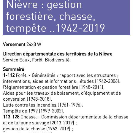
Nièvre : gestion
forestière, chasse,
tempête ..1942-2019
Versement
2438 W
Direction départementale des territoires de la Nièvre
Service Eaux, Forêt, Biodiversité
Sommaire
1-112
Forêt. - Généralités : rapport avec les structures ;
interventions, aides et informations ; études (1942-2006).
Réglementation et gestion forestière (1948-2011).
Aides pour les travaux de boisement, d’équipement et de
conversion (1948-2018).
Lutte contre les incendies (1961-1996).
Tempête de 1999 (1999-2002).
113-128
Chasse. - Commission départementale de la chasse
et de la faune sauvage (2013-2019) ;
gestion de la chasse (1963-2019) ;