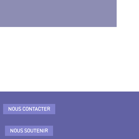
NOUS CONTACTER
NOUS SOUTENIR