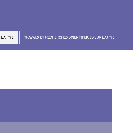
 LA PNE
TRAVAUX ET RECHERCHES SCIENTIFIQUES SUR LA PNE