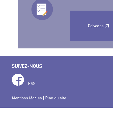
Calvados (7)
SUIVEZ-NOUS
RSS
Mentions légales
|
Plan du site