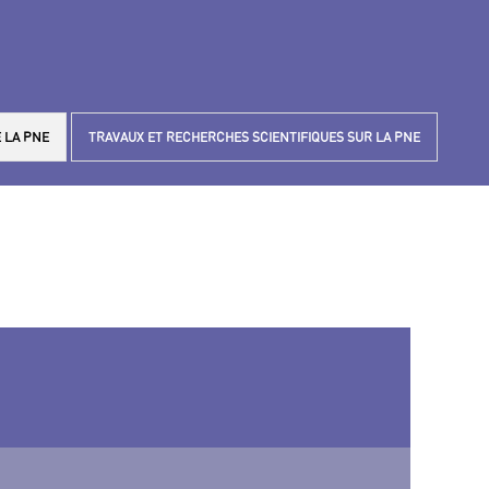
 LA PNE
TRAVAUX ET RECHERCHES SCIENTIFIQUES SUR LA PNE