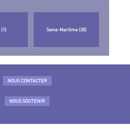
(1)
Seine-Maritime (35)
NOUS CONTACTER
NOUS SOUTENIR