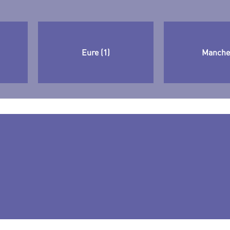
Eure (1)
Manche 