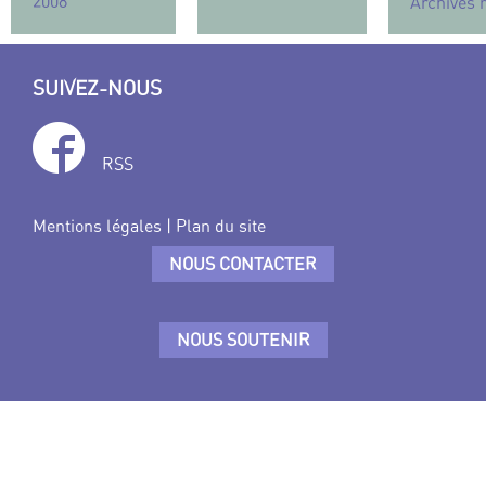
2008
Archives 
SUIVEZ-NOUS
RSS
Mentions légales
|
Plan du site
NOUS CONTACTER
NOUS SOUTENIR