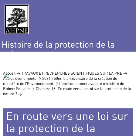
Histoire de la protection de la
nature
et de l’environnement
Accueil >
TRAVAUX ET RECHERCHES SCIENTIFIQUES SUR LA PNE >
Autres événements >
2021 : 50ème anniversaire de la création du
ministère de l’Environnement >
L’environnement avant le ministère de
Robert Poujade >
Chapitre 18. En route vers une loi sur la protection de la
nature ? >
En route vers une loi sur
la protection de la