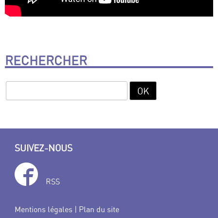
RECHERCHER
SUIVEZ-NOUS
RSS
Mentions légales
|
Plan du site