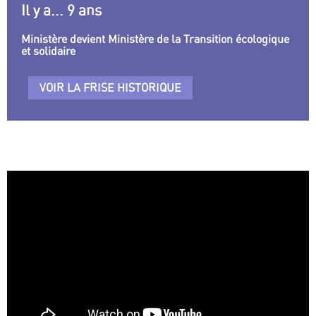
Il y a... 9 ans
Ministère devient Ministère de la Transition écologique
et solidaire
VOIR LA FRISE HISTORIQUE