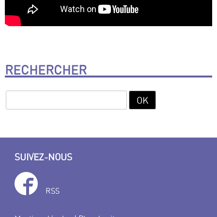
RECHERCHER
SUIVEZ-NOUS
RSS