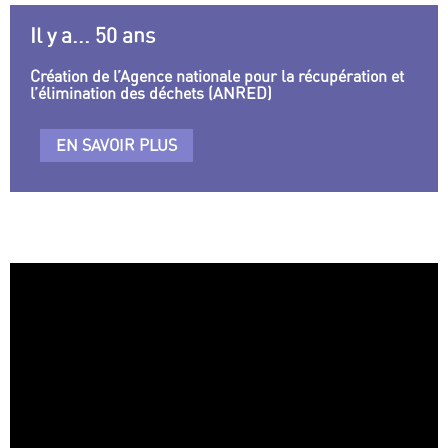
Il y a... 50 ans
Création de l’Agence nationale pour la récupération et
l’élimination des déchets (ANRED)
EN SAVOIR PLUS