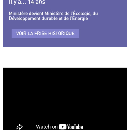
Il y a... 14 ans
Ministère devient Ministère de l’Écologie, du
Développement durable et de l’Énergie
VOIR LA FRISE HISTORIQUE