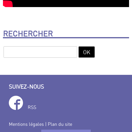
RECHERCHER
SUIVEZ-NOUS
RSS
Mentions légales
|
Plan du site