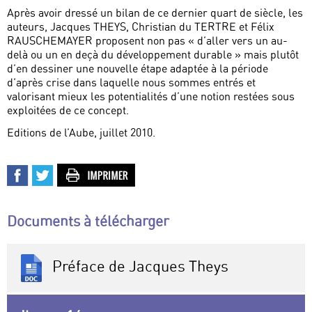
Après avoir dressé un bilan de ce dernier quart de siècle, les
auteurs, Jacques THEYS, Christian du TERTRE et Félix
RAUSCHEMAYER proposent non pas « d’aller vers un au-
delà ou un en deçà du développement durable » mais plutôt
d’en dessiner une nouvelle étape adaptée à la période
d’après crise dans laquelle nous sommes entrés et
valorisant mieux les potentialités d’une notion restées sous
exploitées de ce concept.
Editions de l’Aube, juillet 2010.
Documents à télécharger
Préface de Jacques Theys