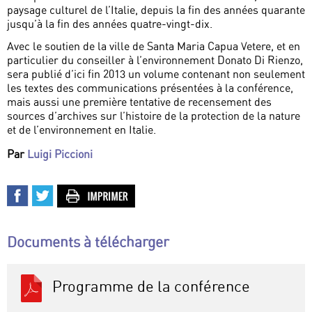
paysage culturel de l’Italie, depuis la fin des années quarante
jusqu’à la fin des années quatre-vingt-dix.
Avec le soutien de la ville de Santa Maria Capua Vetere, et en
particulier du conseiller à l’environnement Donato Di Rienzo,
sera publié d’ici fin 2013 un volume contenant non seulement
les textes des communications présentées à la conférence,
mais aussi une première tentative de recensement des
sources d’archives sur l’histoire de la protection de la nature
et de l’environnement en Italie.
Par
Luigi Piccioni
Documents à télécharger
Programme de la conférence