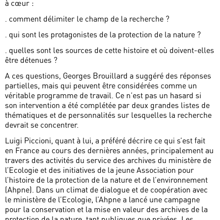
à cœur :
. comment délimiter le champ de la recherche ?
. qui sont les protagonistes de la protection de la nature ?
. quelles sont les sources de cette histoire et où doivent-elles
être détenues ?
A ces questions, Georges Brouillard a suggéré des réponses
partielles, mais qui peuvent être considérées comme un
véritable programme de travail. Ce n’est pas un hasard si
son intervention a été complétée par deux grandes listes de
thématiques et de personnalités sur lesquelles la recherche
devrait se concentrer.
Luigi Piccioni, quant à lui, a préféré décrire ce qui s’est fait
en France au cours des dernières années, principalement au
travers des activités du service des archives du ministère de
l’Ecologie et des initiatives de la jeune Association pour
l’histoire de la protection de la nature et de l’environnement
(Ahpne). Dans un climat de dialogue et de coopération avec
le ministère de l’Ecologie, l’Ahpne a lancé une campagne
pour la conservation et la mise en valeur des archives de la
protection de la nature, tant publiques que privées. Les