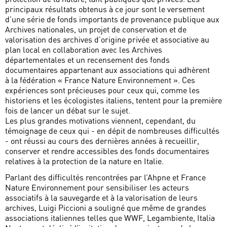
principaux résultats obtenus à ce jour sont le versement
d’une série de fonds importants de provenance publique aux
Archives nationales, un projet de conservation et de
valorisation des archives d’origine privée et associative au
plan local en collaboration avec les Archives
départementales et un recensement des fonds
documentaires appartenant aux associations qui adhèrent
à la fédération « France Nature Environnement ». Ces
expériences sont précieuses pour ceux qui, comme les
historiens et les écologistes italiens, tentent pour la première
fois de lancer un débat sur le sujet.
Les plus grandes motivations viennent, cependant, du
témoignage de ceux qui - en dépit de nombreuses difficultés
- ont réussi au cours des dernières années à recueillir,
conserver et rendre accessibles des fonds documentaires
relatives à la protection de la nature en Italie.
Parlant des difficultés rencontrées par l’Ahpne et France
Nature Environnement pour sensibiliser les acteurs
associatifs à la sauvegarde et à la valorisation de leurs
archives, Luigi Piccioni a souligné que même de grandes
associations italiennes telles que WWF, Legambiente, Italia