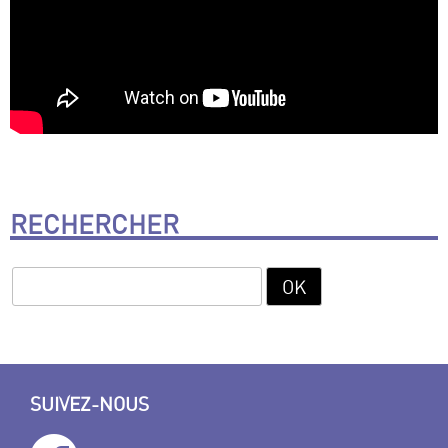
RECHERCHER
SUIVEZ-NOUS