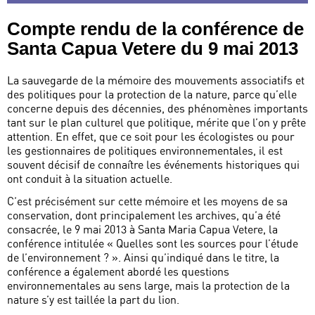
Compte rendu de la conférence de
Santa Capua Vetere du 9 mai 2013
La sauvegarde de la mémoire des mouvements associatifs et
des politiques pour la protection de la nature, parce qu’elle
concerne depuis des décennies, des phénomènes importants
tant sur le plan culturel que politique, mérite que l’on y prête
attention. En effet, que ce soit pour les écologistes ou pour
les gestionnaires de politiques environnementales, il est
souvent décisif de connaître les événements historiques qui
ont conduit à la situation actuelle.
C’est précisément sur cette mémoire et les moyens de sa
conservation, dont principalement les archives, qu’a été
consacrée, le 9 mai 2013 à Santa Maria Capua Vetere, la
conférence intitulée « Quelles sont les sources pour l’étude
de l’environnement ? ». Ainsi qu’indiqué dans le titre, la
conférence a également abordé les questions
environnementales au sens large, mais la protection de la
nature s’y est taillée la part du lion.