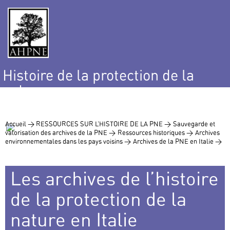
Histoire de la protection de la
nature
et de l’environnement
Accueil >
RESSOURCES SUR L’HISTOIRE DE LA PNE >
Sauvegarde et
valorisation des archives de la PNE >
Ressources historiques >
Archives
environnementales dans les pays voisins >
Archives de la PNE en Italie >
Les archives de l’histoire
de la protection de la
nature en Italie