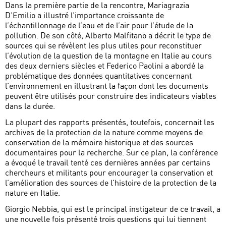
Dans la première partie de la rencontre, Mariagrazia
D’Emilio a illustré l’importance croissante de
l’échantillonnage de l’eau et de l’air pour l’étude de la
pollution. De son côté, Alberto Malfitano a décrit le type de
sources qui se révèlent les plus utiles pour reconstituer
l’évolution de la question de la montagne en Italie au cours
des deux derniers siècles et Federico Paolini a abordé la
problématique des données quantitatives concernant
l’environnement en illustrant la façon dont les documents
peuvent être utilisés pour construire des indicateurs viables
dans la durée.
La plupart des rapports présentés, toutefois, concernait les
archives de la protection de la nature comme moyens de
conservation de la mémoire historique et des sources
documentaires pour la recherche. Sur ce plan, la conférence
a évoqué le travail tenté ces dernières années par certains
chercheurs et militants pour encourager la conservation et
l’amélioration des sources de l’histoire de la protection de la
nature en Italie.
Giorgio Nebbia, qui est le principal instigateur de ce travail, a
une nouvelle fois présenté trois questions qui lui tiennent