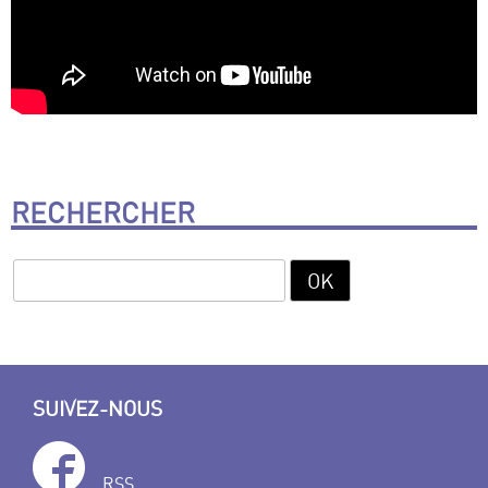
RECHERCHER
SUIVEZ-NOUS
RSS