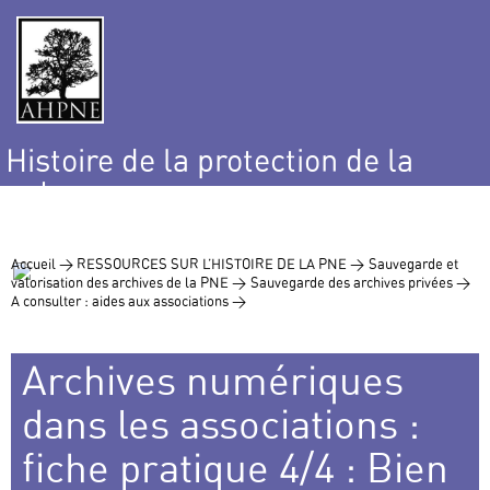
Histoire de la protection de la
nature
et de l’environnement
Accueil >
RESSOURCES SUR L’HISTOIRE DE LA PNE >
Sauvegarde et
valorisation des archives de la PNE >
Sauvegarde des archives privées >
A consulter : aides aux associations >
Archives numériques
dans les associations :
fiche pratique 4/4 : Bien