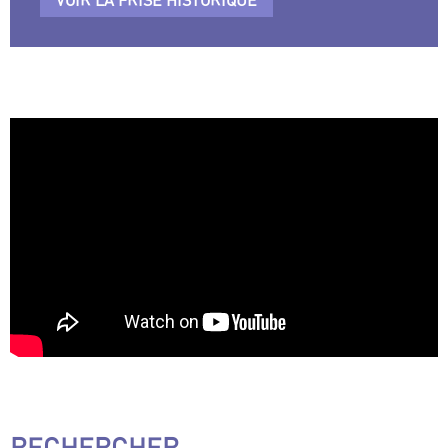
RECHERCHER