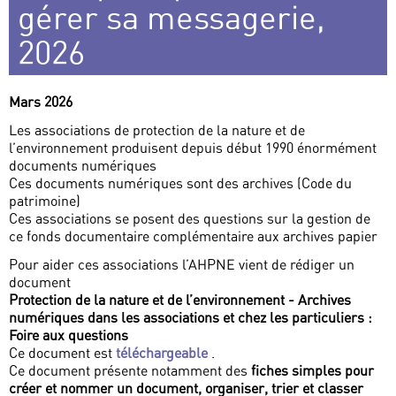
gérer sa messagerie,
2026
Mars 2026
Les associations de protection de la nature et de
l’environnement produisent depuis début 1990 énormément
documents numériques
Ces documents numériques sont des archives (Code du
patrimoine)
Ces associations se posent des questions sur la gestion de
ce fonds documentaire complémentaire aux archives papier
Pour aider ces associations l’AHPNE vient de rédiger un
document
Protection de la nature et de l’environnement - Archives
numériques dans les associations et chez les particuliers :
Foire aux questions
Ce document est
téléchargeable
.
Ce document présente notamment des
fiches simples pour
créer et nommer un document, organiser, trier et classer