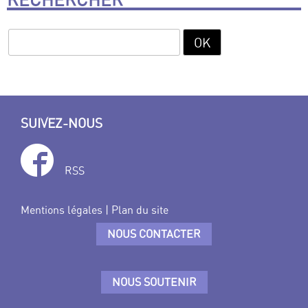
SUIVEZ-NOUS
RSS
Mentions légales
|
Plan du site
NOUS CONTACTER
NOUS SOUTENIR