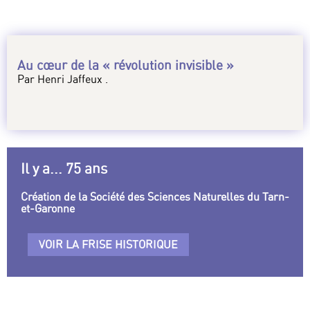
Au cœur de la « révolution invisible »
Par Henri Jaffeux .
Il y a... 75 ans
Création de la Société des Sciences Naturelles du Tarn-
et-Garonne
VOIR LA FRISE HISTORIQUE