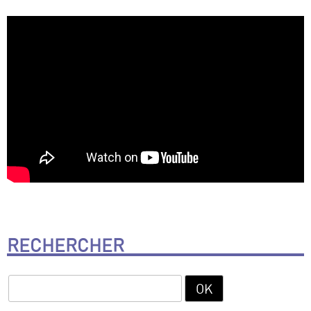
RECHERCHER