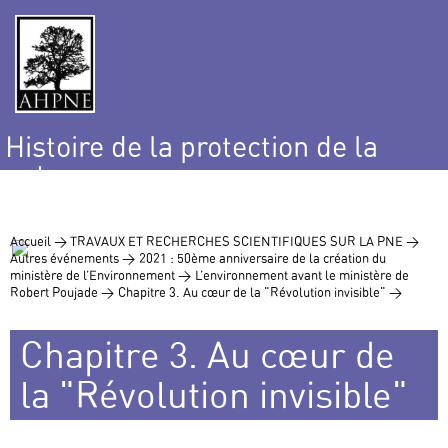
Histoire de la protection de la
nature
et de l’environnement
Accueil >
TRAVAUX ET RECHERCHES SCIENTIFIQUES SUR LA PNE >
Autres événements >
2021 : 50ème anniversaire de la création du
ministère de l’Environnement >
L’environnement avant le ministère de
Robert Poujade >
Chapitre 3. Au cœur de la "Révolution invisible" >
Chapitre 3. Au cœur de
la "Révolution invisible"