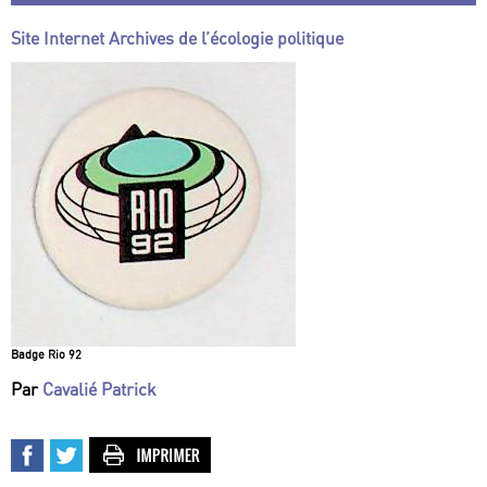
Site Internet Archives de l’écologie politique
Badge Rio 92
Par
Cavalié Patrick