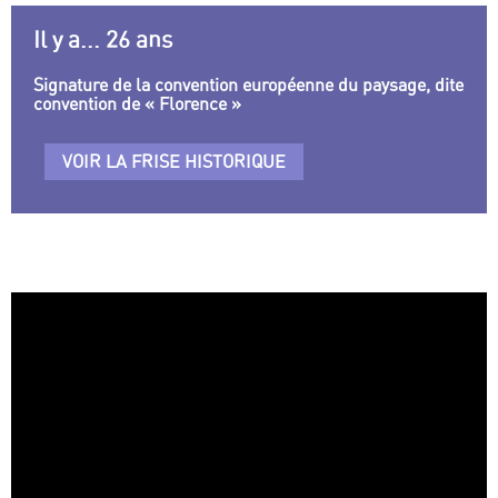
Il y a... 26 ans
Signature de la convention européenne du paysage, dite
convention de « Florence »
VOIR LA FRISE HISTORIQUE