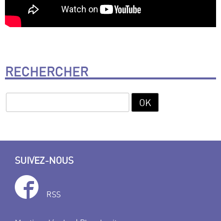
RECHERCHER
SUIVEZ-NOUS
RSS