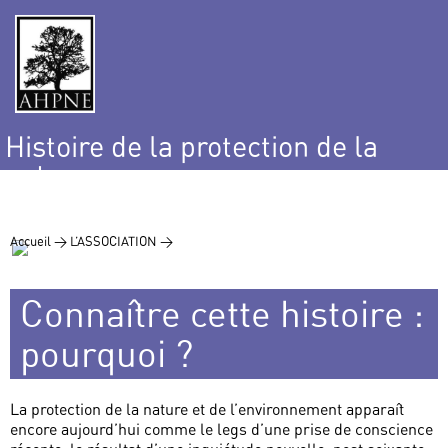
Histoire de la protection de la
nature
et de l’environnement
Accueil >
L’ASSOCIATION >
Connaître cette histoire :
pourquoi ?
La protection de la nature et de l’environnement apparaît
encore aujourd’hui comme le legs d’une prise de conscience