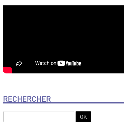
RECHERCHER