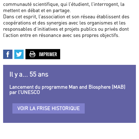
communauté scientifique, qui l’étudient, l’interrogent, la
mettent en débat et en partage.
Dans cet esprit, l’association et son réseau établissent des
coopérations et des synergies avec les organismes et les
responsables d’initiatives et projets publics ou privés dont
l’action entre en résonance avec ses propres objectifs.
Il y a... 55 ans
Lancement du programme Man and Biosphere (MAB)
par l’UNESCO
VOIR LA FRISE HISTORIQUE