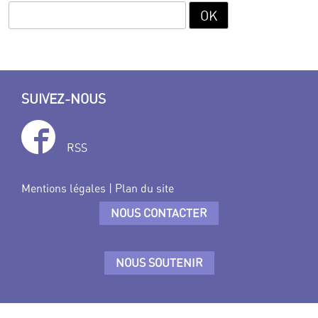
SUIVEZ-NOUS
RSS
Mentions légales
|
Plan du site
NOUS CONTACTER
NOUS SOUTENIR