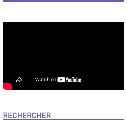
RECHERCHER