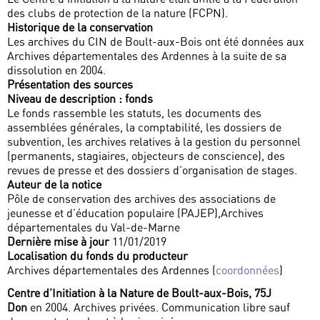
des clubs de protection de la nature (FCPN).
Historique de la conservation
Les archives du CIN de Boult-aux-Bois ont été données aux
Archives départementales des Ardennes à la suite de sa
dissolution en 2004.
Présentation des sources
Niveau de description : fonds
Le fonds rassemble les statuts, les documents des
assemblées générales, la comptabilité, les dossiers de
subvention, les archives relatives à la gestion du personnel
(permanents, stagiaires, objecteurs de conscience), des
revues de presse et des dossiers d’organisation de stages.
Auteur de la notice
Pôle de conservation des archives des associations de
jeunesse et d’éducation populaire (PAJEP),Archives
départementales du Val-de-Marne
Dernière mise à jour
11/01/2019
Localisation du fonds du producteur
Archives départementales des Ardennes (
coordonnées
)
Centre d’Initiation à la Nature de Boult-aux-Bois, 75J
Don
en 2004. Archives privées. Communication libre sauf