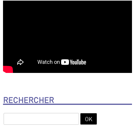
RECHERCHER