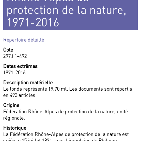
protection de la nature,
1971-2016
Répertoire détaillé
Cote
297J 1-492
Dates extrêmes
1971-2016
Description matérielle
Le fonds représente 19,70 ml. Les documents sont répartis
en 492 articles.
Origine
Fédération Rhône-Alpes de protection de la nature, unité
régionale.
Historique
La Fédération Rhône-Alpes de protection de la nature est
créée le 15 juillet 1971, sous l’impulsion de Philippe