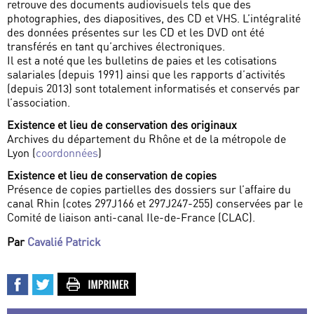
retrouve des documents audiovisuels tels que des
photographies, des diapositives, des CD et VHS. L’intégralité
des données présentes sur les CD et les DVD ont été
transférés en tant qu’archives électroniques.
Il est a noté que les bulletins de paies et les cotisations
salariales (depuis 1991) ainsi que les rapports d’activités
(depuis 2013) sont totalement informatisés et conservés par
l’association.
Existence et lieu de conservation des originaux
Archives du département du Rhône et de la métropole de
Lyon (
coordonnées
)
Existence et lieu de conservation de copies
Présence de copies partielles des dossiers sur l’affaire du
canal Rhin (cotes 297J166 et 297J247-255) conservées par le
Comité de liaison anti-canal Ile-de-France (CLAC).
Par
Cavalié Patrick