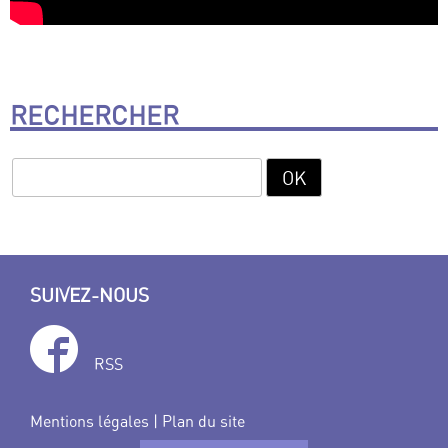
RECHERCHER
SUIVEZ-NOUS
RSS
Mentions légales
|
Plan du site