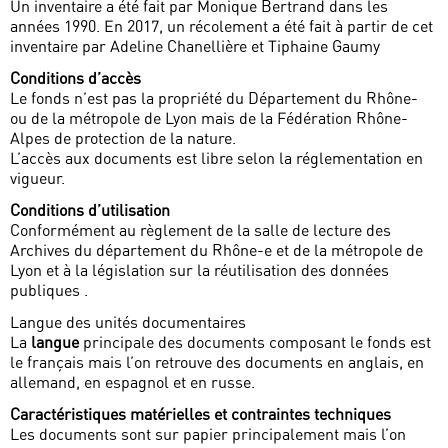
Un inventaire a été fait par Monique Bertrand dans les
années 1990. En 2017, un récolement a été fait à partir de cet
inventaire par Adeline Chanellière et Tiphaine Gaumy
Conditions d’accès
Le fonds n’est pas la propriété du Département du Rhône-
ou de la métropole de Lyon mais de la Fédération Rhône-
Alpes de protection de la nature.
L’accès aux documents est libre selon la réglementation en
vigueur.
Conditions d’utilisation
Conformément au règlement de la salle de lecture des
Archives du département du Rhône-e et de la métropole de
Lyon et à la législation sur la réutilisation des données
publiques .
Langue des unités documentaires
La
langue
principale des documents composant le fonds est
le français mais l’on retrouve des documents en anglais, en
allemand, en espagnol et en russe.
Caractéristiques matérielles et contraintes techniques
Les documents sont sur papier principalement mais l’on