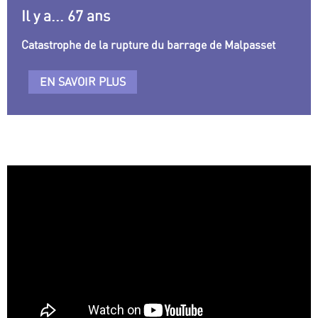
Il y a... 67 ans
Catastrophe de la rupture du barrage de Malpasset
EN SAVOIR PLUS