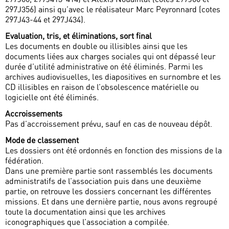
297J356) ainsi qu’avec le réalisateur Marc Peyronnard (cotes
297J43-44 et 297J434).
Evaluation, tris, et éliminations, sort final
Les documents en double ou illisibles ainsi que les
documents liées aux charges sociales qui ont dépassé leur
durée d’utilité administrative on été éliminés. Parmi les
archives audiovisuelles, les diapositives en surnombre et les
CD illisibles en raison de l’obsolescence matérielle ou
logicielle ont été éliminés.
Accroissements
Pas d’accroissement prévu, sauf en cas de nouveau dépôt.
Mode de classement
Les dossiers ont été ordonnés en fonction des missions de la
fédération.
Dans une première partie sont rassemblés les documents
administratifs de l’association puis dans une deuxième
partie, on retrouve les dossiers concernant les différentes
missions. Et dans une dernière partie, nous avons regroupé
toute la documentation ainsi que les archives
iconographiques que l’association a compilée.