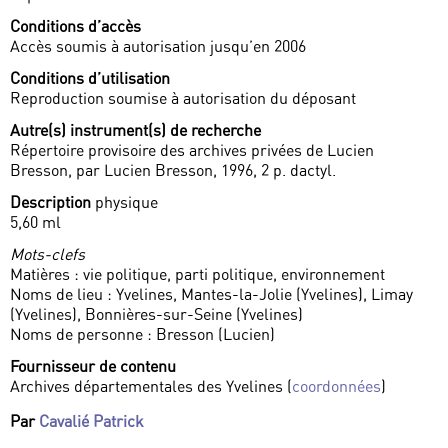
Conditions d’accès
Accès soumis à autorisation jusqu’en 2006
Conditions d’utilisation
Reproduction soumise à autorisation du déposant
Autre(s) instrument(s) de recherche
Répertoire provisoire des archives privées de Lucien
Bresson, par Lucien Bresson, 1996, 2 p. dactyl.
Description
physique
5,60 ml
Mots-clefs
Matières : vie politique, parti politique, environnement
Noms de lieu : Yvelines, Mantes-la-Jolie (Yvelines), Limay
(Yvelines), Bonnières-sur-Seine (Yvelines)
Noms de personne : Bresson (Lucien)
Fournisseur de contenu
Archives départementales des Yvelines (
coordonnées
)
Par
Cavalié Patrick