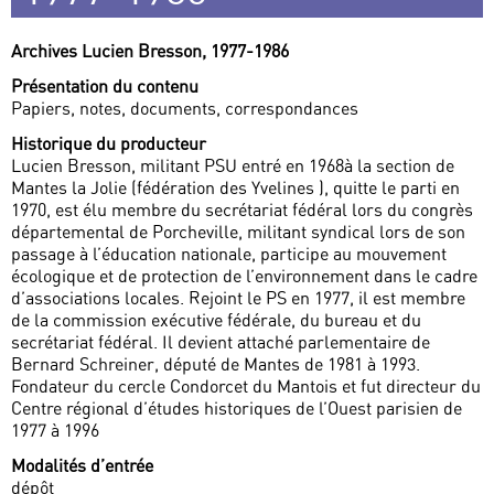
Archives Lucien Bresson, 1977-1986
Présentation du contenu
Papiers, notes, documents, correspondances
Historique du producteur
Lucien Bresson, militant PSU entré en 1968à la section de
Mantes la Jolie (fédération des Yvelines ), quitte le parti en
1970, est élu membre du secrétariat fédéral lors du congrès
départemental de Porcheville, militant syndical lors de son
passage à l’éducation nationale, participe au mouvement
écologique et de protection de l’environnement dans le cadre
d’associations locales. Rejoint le PS en 1977, il est membre
de la commission exécutive fédérale, du bureau et du
secrétariat fédéral. Il devient attaché parlementaire de
Bernard Schreiner, député de Mantes de 1981 à 1993.
Fondateur du cercle Condorcet du Mantois et fut directeur du
Centre régional d’études historiques de l’Ouest parisien de
1977 à 1996
Modalités d’entrée
dépôt