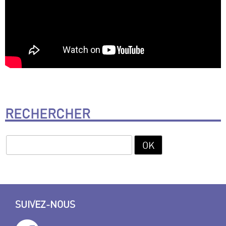
RECHERCHER
SUIVEZ-NOUS