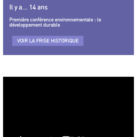
Il y a... 14 ans
Première conférence environnementale : le
développement durable
VOIR LA FRISE HISTORIQUE