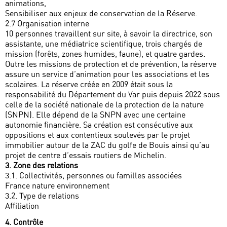
animations,
Sensibiliser aux enjeux de conservation de la Réserve.
2.7 Organisation interne
10 personnes travaillent sur site, à savoir la directrice, son
assistante, une médiatrice scientifique, trois chargés de
mission (forêts, zones humides, faune), et quatre gardes.
Outre les missions de protection et de prévention, la réserve
assure un service d’animation pour les associations et les
scolaires. La réserve créée en 2009 était sous la
responsabilité du Département du Var puis depuis 2022 sous
celle de la société nationale de la protection de la nature
(SNPN). Elle dépend de la SNPN avec une certaine
autonomie financière. Sa création est consécutive aux
oppositions et aux contentieux soulevés par le projet
immobilier autour de la ZAC du golfe de Bouis ainsi qu’au
projet de centre d’essais routiers de Michelin.
3. Zone des relations
3.1. Collectivités, personnes ou familles associées
France nature environnement
3.2. Type de relations
Affiliation
4. Contrôle