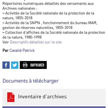
Répertoires numériques détaillés des versements aux
Archives nationales :
–
Activités de la Société nationale de la protection de la
nature, 1855-2018
–
Activités de la SNPN , fonctionnement du bureau MAR,
gestion de réserves naturelles, 1855-2018
–
Collection d’affiches de la Société nationale de la protection
de la nature, 1980-1998
Voir
Descriptifs détaillés sur le site
Par
Cavalié Patrick
Documents à télécharger
Inventaire d’archives