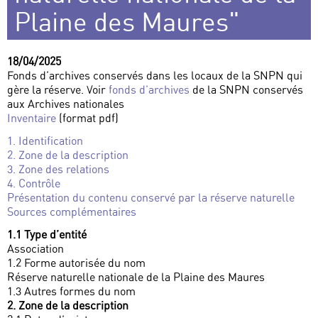
Plaine des Maures"
18/04/2025
Fonds d’archives conservés dans les locaux de la SNPN qui
gère la réserve. Voir
fonds d’archives
de la SNPN conservés
aux Archives nationales
Inventaire
(format pdf)
1. Identification
2. Zone de la description
3. Zone des relations
4. Contrôle
Présentation du contenu conservé par la réserve naturelle
Sources complémentaires
1.1 Type d’entité
Association
1.2 Forme autorisée du nom
Réserve naturelle nationale de la Plaine des Maures
1.3 Autres formes du nom
2. Zone de la description