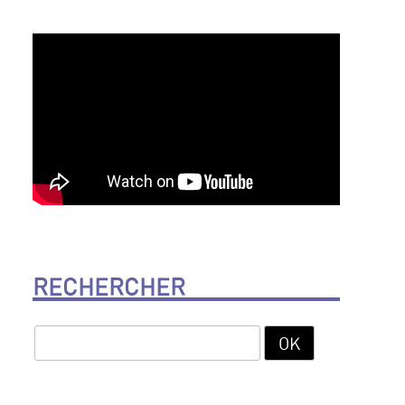
RECHERCHER