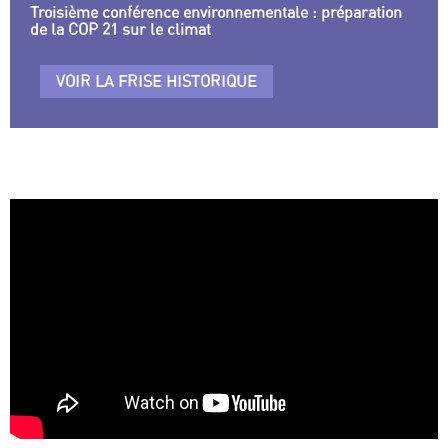
Troisième conférence environnementale : préparation
de la COP 21 sur le climat
VOIR LA FRISE HISTORIQUE