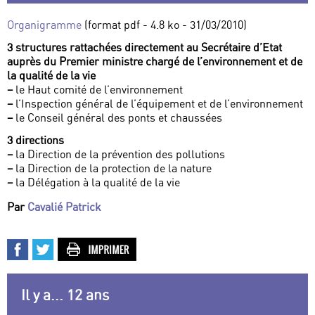
Organigramme
(format pdf - 4.8 ko - 31/03/2010)
3 structures rattachées directement au Secrétaire d’Etat
auprès du Premier ministre chargé de l’environnement et de
la qualité de la vie
–
le Haut comité de l’environnement
–
l’Inspection général de l’équipement et de l’environnement
–
le Conseil général des ponts et chaussées
3 directions
–
la Direction de la prévention des pollutions
–
la Direction de la protection de la nature
–
la Délégation à la qualité de la vie
Par
Cavalié Patrick
Il y a... 12 ans