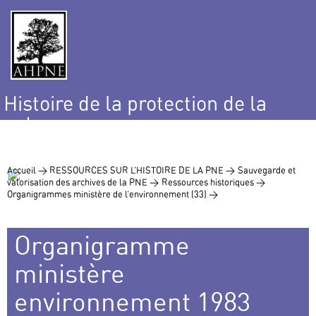
Histoire de la protection de la
nature
et de l’environnement
Accueil >
RESSOURCES SUR L’HISTOIRE DE LA PNE >
Sauvegarde et
valorisation des archives de la PNE >
Ressources historiques >
Organigrammes ministère de l’environnement (33) >
Organigramme
ministère
environnement 1983