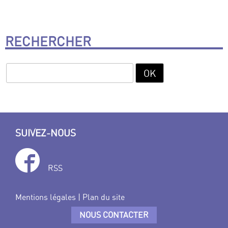
RECHERCHER
SUIVEZ-NOUS
RSS
Mentions légales
|
Plan du site
NOUS CONTACTER