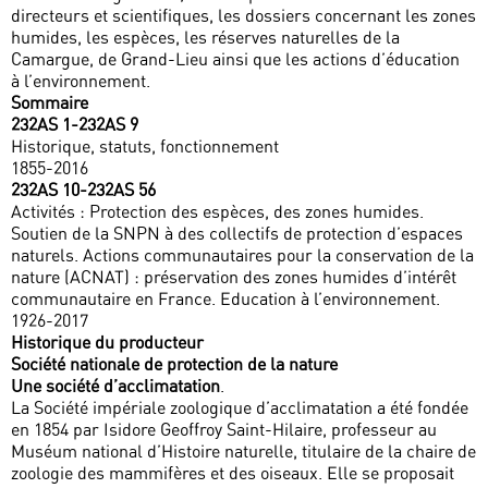
directeurs et scientifiques, les dossiers concernant les zones
humides, les espèces, les réserves naturelles de la
Camargue, de Grand-Lieu ainsi que les actions d’éducation
à l’environnement.
Sommaire
232AS 1-232AS 9
Historique, statuts, fonctionnement
1855-2016
232AS 10-232AS 56
Activités : Protection des espèces, des zones humides.
Soutien de la SNPN à des collectifs de protection d’espaces
naturels. Actions communautaires pour la conservation de la
nature (ACNAT) : préservation des zones humides d’intérêt
communautaire en France. Education à l’environnement.
1926-2017
Historique du producteur
Société nationale de protection de la nature
Une société d’acclimatation
.
La Société impériale zoologique d’acclimatation a été fondée
en 1854 par Isidore Geoffroy Saint-Hilaire, professeur au
Muséum national d’Histoire naturelle, titulaire de la chaire de
zoologie des mammifères et des oiseaux. Elle se proposait