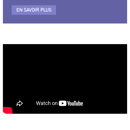
EN SAVOIR PLUS