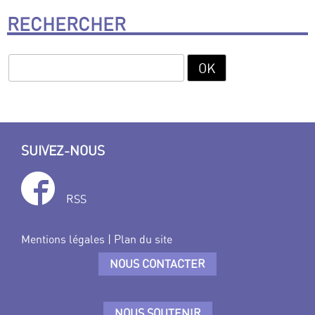
RECHERCHER
SUIVEZ-NOUS
RSS
Mentions légales
|
Plan du site
NOUS CONTACTER
NOUS SOUTENIR