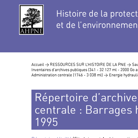
Histoire de la protec
et de l’environnemen
Accueil >
RESSOURCES SUR L’HISTOIRE DE LA PNE >
Sau
Inventaires d’archives publiques (341 - 32 127 ml - 2000 Go
Administration centrale (1746 - 3 038 ml) >
Energie hydraul
Répertoire d’archive
centrale : Barrages 
1995