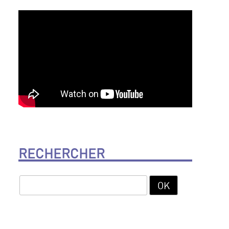
RECHERCHER