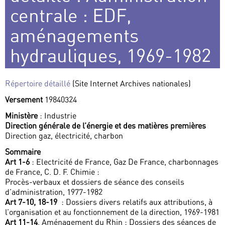
centrale : EDF,
aménagements
hydrauliques, 1969-1982
Répertoire détaillé
(Site Internet Archives nationales)
Versement
19840324
Ministère
: Industrie
Direction générale de l’énergie et des matières premières
Direction gaz, électricité, charbon
Sommaire
Art 1-6
: Electricité de France, Gaz De France, charbonnages
de France, C. D. F. Chimie :
Procès-verbaux et dossiers de séance des conseils
d’administration, 1977-1982
Art 7-10, 18-19
: Dossiers divers relatifs aux attributions, à
l’organisation et au fonctionnement de la direction, 1969-1981
Art 11-14
. Aménagement du Rhin : Dossiers des séances de