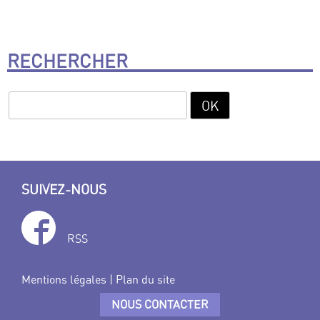
RECHERCHER
SUIVEZ-NOUS
RSS
Mentions légales
|
Plan du site
NOUS CONTACTER