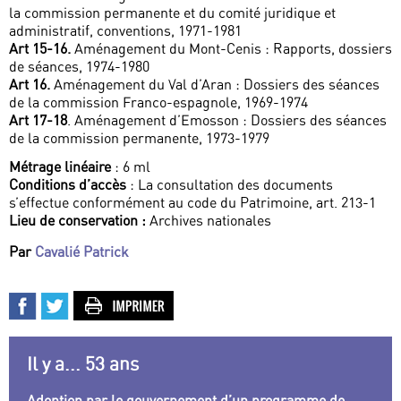
la commission permanente et du comité juridique et
administratif, conventions, 1971-1981
Art 15-16.
Aménagement du Mont-Cenis : Rapports, dossiers
de séances, 1974-1980
Art 16.
Aménagement du Val d’Aran : Dossiers des séances
de la commission Franco-espagnole, 1969-1974
Art 17-18
. Aménagement d’Emosson : Dossiers des séances
de la commission permanente, 1973-1979
Métrage linéaire
: 6 ml
Conditions d’accès
: La consultation des documents
s’effectue conformément au code du Patrimoine, art. 213-1
Lieu de conservation :
Archives nationales
Par
Cavalié Patrick
Il y a... 53 ans
Adoption par le gouvernement d’un programme de