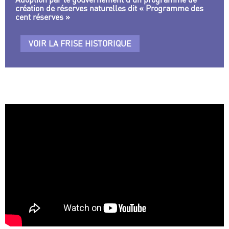
création de réserves naturelles dit « Programme des
cent réserves »
VOIR LA FRISE HISTORIQUE