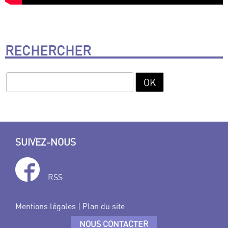
RECHERCHER
SUIVEZ-NOUS
RSS
Mentions légales
|
Plan du site
NOUS CONTACTER