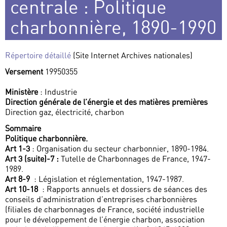
centrale : Politique
charbonnière, 1890-1990
Répertoire détaillé
(Site Internet Archives nationales)
Versement
19950355
Ministère
: Industrie
Direction générale de l’énergie et des matières premières
Direction gaz, électricité, charbon
Sommaire
Politique charbonnière.
Art 1-3
: Organisation du secteur charbonnier, 1890-1984.
Art 3 (suite)-7 :
Tutelle de Charbonnages de France, 1947-
1989.
Art 8-9
: Législation et réglementation, 1947-1987.
Art 10-18
: Rapports annuels et dossiers de séances des
conseils d’administration d’entreprises charbonnières
(filiales de charbonnages de France, société industrielle
pour le développement de l’énergie charbon, association