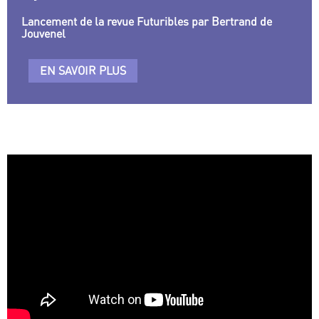
Lancement de la revue Futuribles par Bertrand de
Jouvenel
EN SAVOIR PLUS