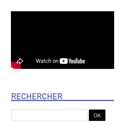
RECHERCHER