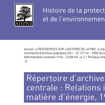
Histoire de la protec
et de l’environnemen
Accueil >
RESSOURCES SUR L’HISTOIRE DE LA PNE >
Sau
Inventaires d’archives publiques (341 - 32 127 ml - 2000 Go
Administration centrale (1746 - 3 038 ml) >
2.1 Politique éne
>
Répertoire d’archive
centrale : Relations 
matière d’énergie, 