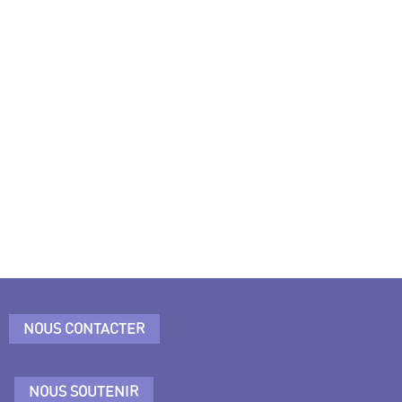
NOUS CONTACTER
NOUS SOUTENIR