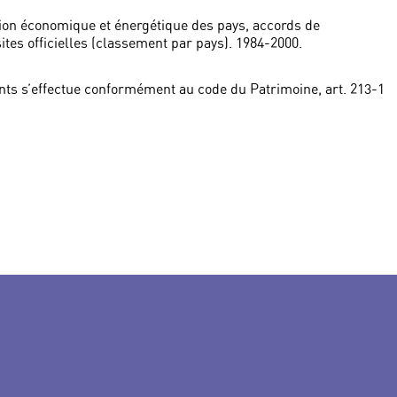
ation économique et énergétique des pays, accords de
ites officielles (classement par pays). 1984-2000.
ts s’effectue conformément au code du Patrimoine, art. 213-1