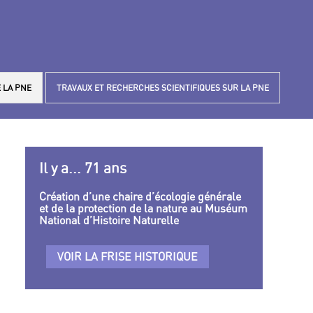
 LA PNE
TRAVAUX ET RECHERCHES SCIENTIFIQUES SUR LA PNE
Il y a... 71 ans
Création d’une chaire d’écologie générale
et de la protection de la nature au Muséum
National d’Histoire Naturelle
VOIR LA FRISE HISTORIQUE