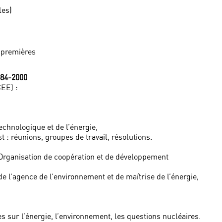
les)
s premières
984-2000
EE) :
chnologique et de l’énergie,
 : réunions, groupes de travail, résolutions.
(Organisation de coopération et de développement
 de l’agence de l’environnement et de maîtrise de l’énergie,
es sur l’énergie, l’environnement, les questions nucléaires.