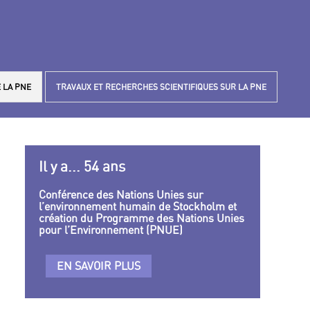
 LA PNE
TRAVAUX ET RECHERCHES SCIENTIFIQUES SUR LA PNE
Il y a... 54 ans
Conférence des Nations Unies sur
l’environnement humain de Stockholm et
création du Programme des Nations Unies
pour l’Environnement (PNUE)
EN SAVOIR PLUS