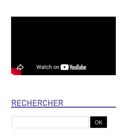
RECHERCHER