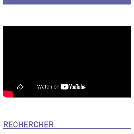
RECHERCHER