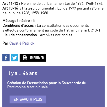
Art 11-12
: Reforme de l’urbanisme : Loi de 1976, 1968-1976.
Art 13-16
: Plateau continental : Loi de 1977 portant réforme
de la loi de 1968, 1958-1980
Métrage linéaire
: 5
Conditions d’accès
: La consultation des documents
s’effectue conformément au code du Patrimoine, art. 213-1
Lieu de conservation
: Archives nationales
Par
Cavalié Patrick
Il y a... 46 ans
Création de l’Association pour la Sauvegarde du
Patrimoine Martiniquais
EN SAVOIR PLUS