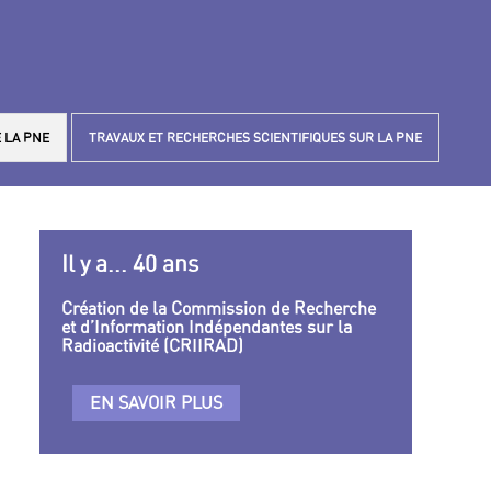
 LA PNE
TRAVAUX ET RECHERCHES SCIENTIFIQUES SUR LA PNE
Il y a... 40 ans
Création de la Commission de Recherche
et d’Information Indépendantes sur la
Radioactivité (CRIIRAD)
EN SAVOIR PLUS