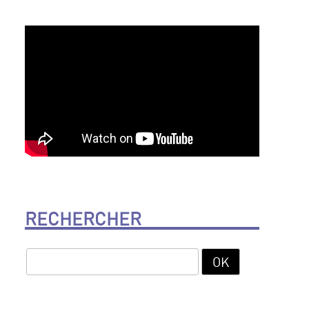
RECHERCHER