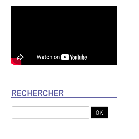
RECHERCHER