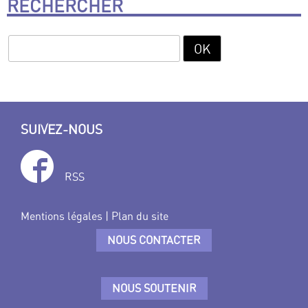
RECHERCHER
SUIVEZ-NOUS
RSS
Mentions légales
|
Plan du site
NOUS CONTACTER
NOUS SOUTENIR