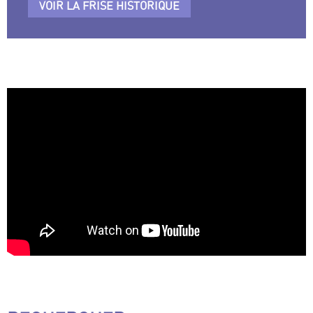
VOIR LA FRISE HISTORIQUE