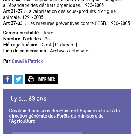
à l’épandage des déchets organiques, 1992-2005
Art 21-27
: La valorisation des sous-produits d’origine
animale, 1991-2005
Art 27-33
: Les mesures préventives contre l’ESB, 1996-2005
Communicabilité
: libre
Nombre d’articles
: 33
Métrage linéaire
: 3 ml (11 dimabs)
Lieu de conservation
: Archives nationales
Par
Cavalié Patrick
Il y a... 63 ans
Création d’une sous direction de l’Espace naturel à la
direction générale des Forêts du ministère de
l’Agriculture