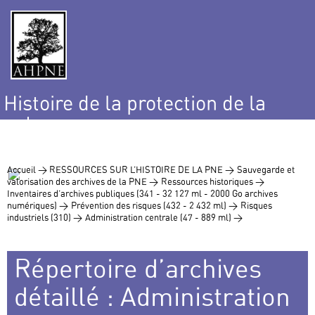
Histoire de la protection de la
nature
et de l’environnement
Accueil >
RESSOURCES SUR L’HISTOIRE DE LA PNE >
Sauvegarde et
valorisation des archives de la PNE >
Ressources historiques >
Inventaires d’archives publiques (341 - 32 127 ml - 2000 Go archives
numériques) >
Prévention des risques (432 - 2 432 ml) >
Risques
industriels (310) >
Administration centrale (47 - 889 ml) >
Répertoire d’archives
détaillé : Administration