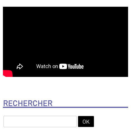
RECHERCHER