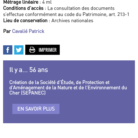
Métrage linéaire
: 4 ml
Conditions d’accès
: La consultation des documents
s’effectue conformément au code du Patrimoine, art. 213-1
Lieu de conservation
: Archives nationales
Par
Cavalié Patrick
Il y a... 56 ans
Création de la Société d’Étude, de Protection et
d’Aménagement de la Nature et de l’Environnement du
Cher (SEPANEC)
EN SAVOIR PLUS