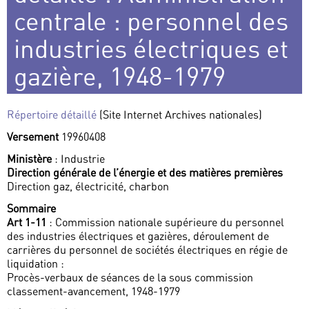
centrale : personnel des
industries électriques et
gazière, 1948-1979
Répertoire détaillé
(Site Internet Archives nationales)
Versement
19960408
Ministère
: Industrie
Direction générale de l’énergie et des matières premières
Direction gaz, électricité, charbon
Sommaire
Art 1-11
: Commission nationale supérieure du personnel
des industries électriques et gazières, déroulement de
carrières du personnel de sociétés électriques en régie de
liquidation :
Procès-verbaux de séances de la sous commission
classement-avancement, 1948-1979