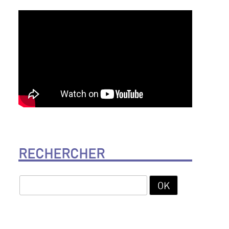
RECHERCHER