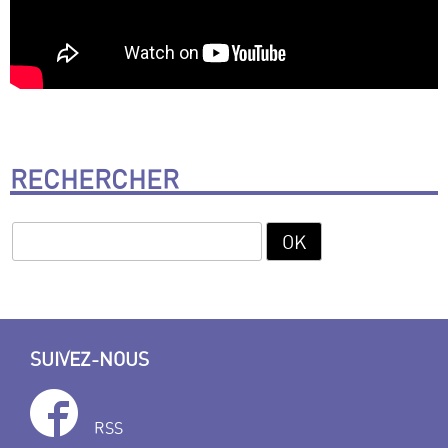
RECHERCHER
SUIVEZ-NOUS
RSS