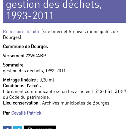
gestion des déchets,
1993-2011
Répertoire détaillé
(site Internet Archives municipales de
Bourges)
Commune de Bourges
Versement
23WCABP
Sommaire
gestion des déchets, 1993-2011
Métrage linéaire
: 0,30 ml
Conditions d’accès
Librement communicable selon les articles L.213-1 à L.213-7
du Code du patrimoine.
Lieu conservation
: Archives municipales de Bourges
Par
Cavalié Patrick