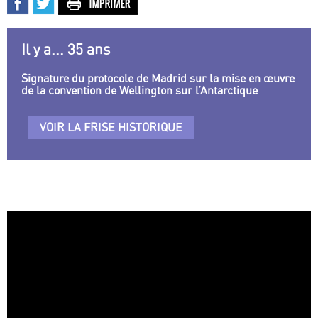
Il y a... 35 ans
Signature du protocole de Madrid sur la mise en œuvre
de la convention de Wellington sur l’Antarctique
VOIR LA FRISE HISTORIQUE