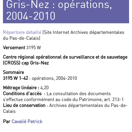
Gris-Nez : opérations,
2004-2010
Répertoire détaillé
(Site Internet Archives départementales
du Pas-de-Calais)
Versement
3195 W
Centre régional opérationnel de surveillance et de sauvetage
(CROSS) cap Gris-Nez
Sommaire
3195 W 1-42
: opérations, 2004-2010
Métrage linéaire :
4,20
Conditions d’accès
: La consultation des documents
s’effectue conformément au code du Patrimoine, art. 213-1
Lieu de conservation
: Archives départementales du Pas-de-
Calais
Par
Cavalié Patrick