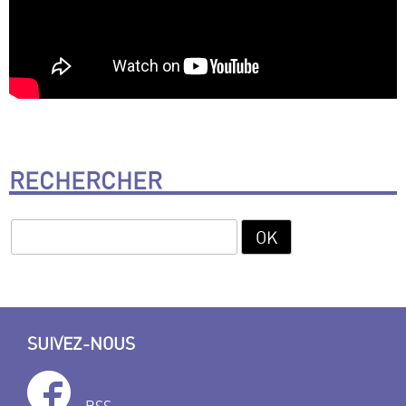
RECHERCHER
SUIVEZ-NOUS