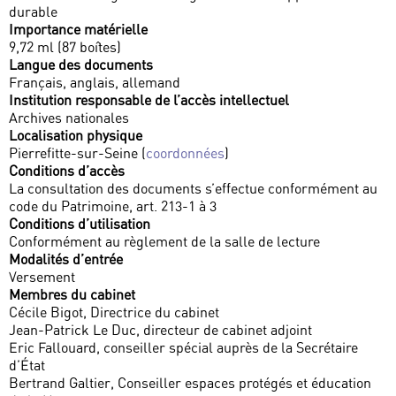
durable
Importance matérielle
9,72 ml (87 boîtes)
Langue des documents
Français, anglais, allemand
Institution responsable de l’accès intellectuel
Archives nationales
Localisation physique
Pierrefitte-sur-Seine (
coordonnées
)
Conditions d’accès
La consultation des documents s’effectue conformément au
code du Patrimoine, art. 213-1 à 3
Conditions d’utilisation
Conformément au règlement de la salle de lecture
Modalités d’entrée
Versement
Membres du cabinet
Cécile Bigot, Directrice du cabinet
Jean-Patrick Le Duc, directeur de cabinet adjoint
Eric Fallouard, conseiller spécial auprès de la Secrétaire
d’État
Bertrand Galtier, Conseiller espaces protégés et éducation