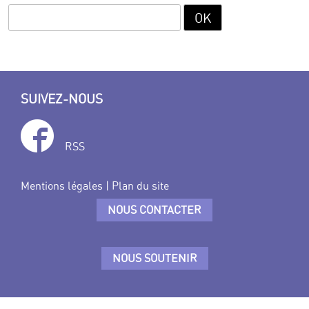
SUIVEZ-NOUS
RSS
Mentions légales
|
Plan du site
NOUS CONTACTER
NOUS SOUTENIR