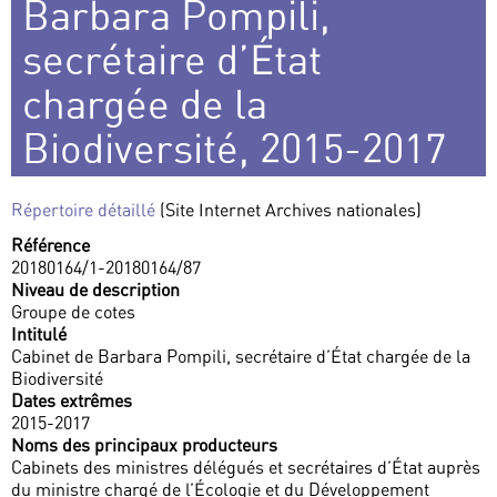
Barbara Pompili,
secrétaire d’État
chargée de la
Biodiversité, 2015-2017
Répertoire détaillé
(Site Internet Archives nationales)
Référence
20180164/1-20180164/87
Niveau de description
Groupe de cotes
Intitulé
Cabinet de Barbara Pompili, secrétaire d’État chargée de la
Biodiversité
Dates extrêmes
2015-2017
Noms des principaux producteurs
Cabinets des ministres délégués et secrétaires d’État auprès
du ministre chargé de l’Écologie et du Développement