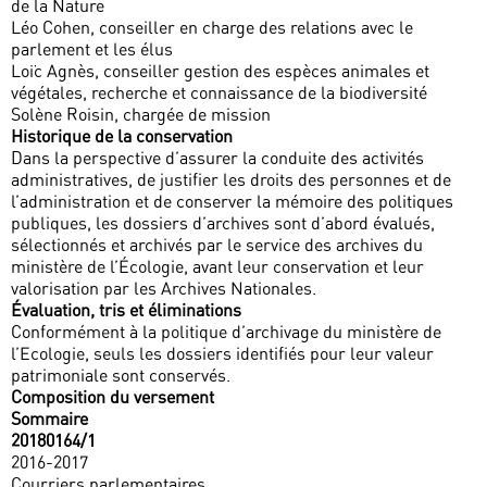
de la Nature
Léo Cohen, conseiller en charge des relations avec le
parlement et les élus
Loïc Agnès, conseiller gestion des espèces animales et
végétales, recherche et connaissance de la biodiversité
Solène Roisin, chargée de mission
Historique de la conservation
Dans la perspective d’assurer la conduite des activités
administratives, de justifier les droits des personnes et de
l’administration et de conserver la mémoire des politiques
publiques, les dossiers d’archives sont d’abord évalués,
sélectionnés et archivés par le service des archives du
ministère de l’Écologie, avant leur conservation et leur
valorisation par les Archives Nationales.
Évaluation, tris et éliminations
Conformément à la politique d’archivage du ministère de
l’Ecologie, seuls les dossiers identifiés pour leur valeur
patrimoniale sont conservés.
Composition du versement
Sommaire
20180164/1
2016-2017
Courriers parlementaires