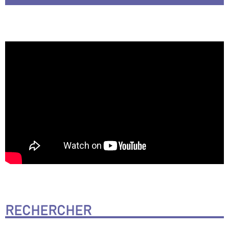
RECHERCHER