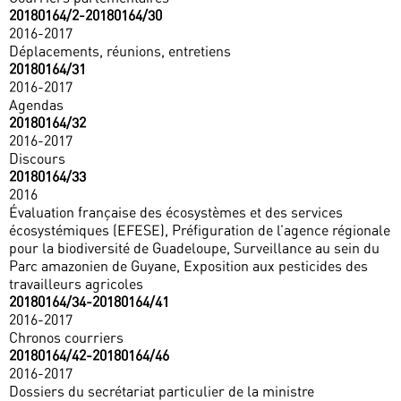
20180164/2-20180164/30
2016-2017
Déplacements, réunions, entretiens
20180164/31
2016-2017
Agendas
20180164/32
2016-2017
Discours
20180164/33
2016
Évaluation française des écosystèmes et des services
écosystémiques (EFESE), Préfiguration de l’agence régionale
pour la biodiversité de Guadeloupe, Surveillance au sein du
Parc amazonien de Guyane, Exposition aux pesticides des
travailleurs agricoles
20180164/34-20180164/41
2016-2017
Chronos courriers
20180164/42-20180164/46
2016-2017
Dossiers du secrétariat particulier de la ministre