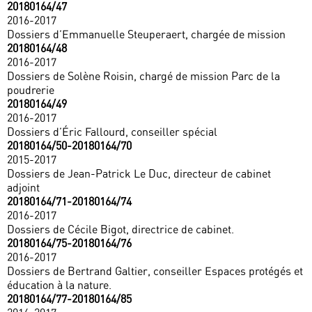
20180164/47
2016-2017
Dossiers d’Emmanuelle Steuperaert, chargée de mission
20180164/48
2016-2017
Dossiers de Solène Roisin, chargé de mission Parc de la
poudrerie
20180164/49
2016-2017
Dossiers d’Éric Fallourd, conseiller spécial
20180164/50-20180164/70
2015-2017
Dossiers de Jean-Patrick Le Duc, directeur de cabinet
adjoint
20180164/71-20180164/74
2016-2017
Dossiers de Cécile Bigot, directrice de cabinet.
20180164/75-20180164/76
2016-2017
Dossiers de Bertrand Galtier, conseiller Espaces protégés et
éducation à la nature.
20180164/77-20180164/85