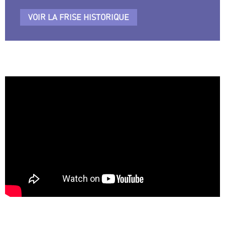
VOIR LA FRISE HISTORIQUE