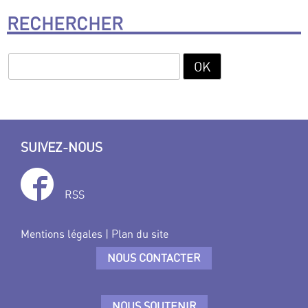
RECHERCHER
SUIVEZ-NOUS
RSS
Mentions légales
|
Plan du site
NOUS CONTACTER
NOUS SOUTENIR