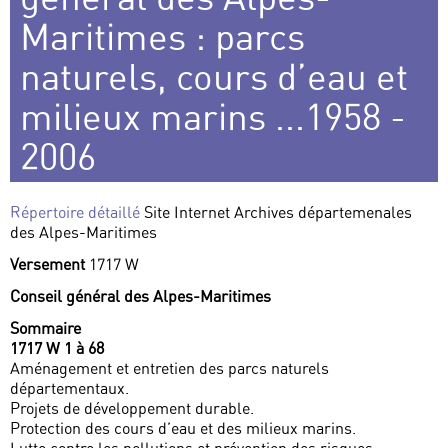
Maritimes : parcs
naturels, cours d’eau et
milieux marins ...1958 -
2006
Répertoire détaillé
Site Internet Archives départemenales
des Alpes-Maritimes
Versement
1717 W
Conseil général des Alpes-Maritimes
Sommaire
1717 W 1 à 68
Aménagement et entretien des parcs naturels
départementaux.
Projets de développement durable.
Protection des cours d’eau et des milieux marins.