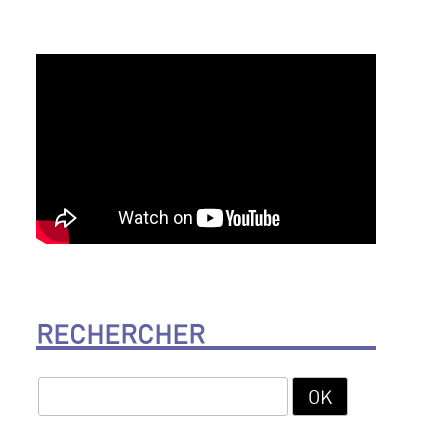
RECHERCHER