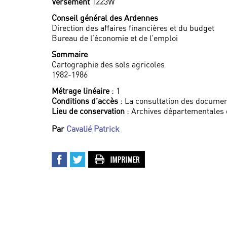
Versement
1223W
Conseil général des Ardennes
Direction des affaires financières et du budget
Bureau de l’économie et de l’emploi
Sommaire
Cartographie des sols agricoles
1982-1986
Métrage linéaire
: 1
Conditions d’accès
: La consultation des documen
Lieu de conservation
: Archives départementales
Par
Cavalié Patrick