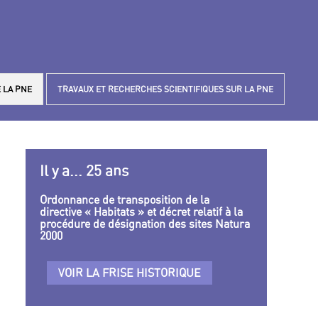
 LA PNE
TRAVAUX ET RECHERCHES SCIENTIFIQUES SUR LA PNE
Il y a... 25 ans
Ordonnance de transposition de la
directive « Habitats » et décret relatif à la
procédure de désignation des sites Natura
2000
VOIR LA FRISE HISTORIQUE