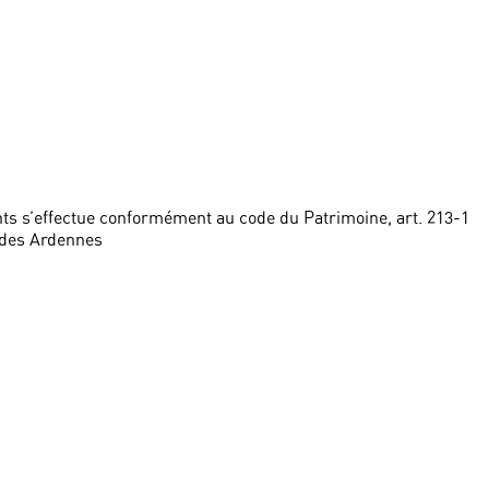
ts s’effectue conformément au code du Patrimoine, art. 213-1
 des Ardennes