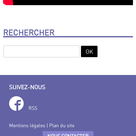
RECHERCHER
SUIVEZ-NOUS
RSS
Mentions légales
|
Plan du site