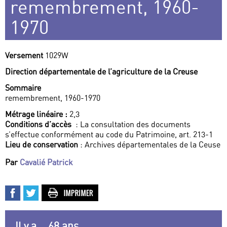
remembrement, 1960-
1970
Versement
1029W
Direction départementale de l’agriculture de la Creuse
Sommaire
remembrement, 1960-1970
Métrage linéaire :
2,3
Conditions d’accès
: La consultation des documents
s’effectue conformément au code du Patrimoine, art. 213-1
Lieu de conservation
: Archives départementales de la Ceuse
Par
Cavalié Patrick
Il y a... 68 ans