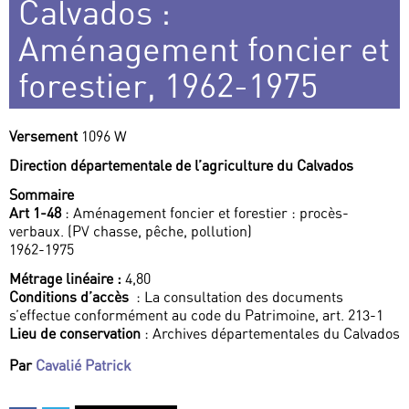
Calvados :
Aménagement foncier et
forestier, 1962-1975
Versement
1096 W
Direction départementale de l’agriculture du Calvados
Sommaire
Art 1-48
: Aménagement foncier et forestier : procès-
verbaux. (PV chasse, pêche, pollution)
1962-1975
Métrage linéaire :
4,80
Conditions d’accès
: La consultation des documents
s’effectue conformément au code du Patrimoine, art. 213-1
Lieu de conservation
: Archives départementales du Calvados
Par
Cavalié Patrick