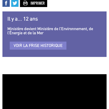
Il y a... 12 ans
Ministère devient Ministère de l’Environnement, de
l’Énergie et de la Mer
VOIR LA FRISE HISTORIQUE