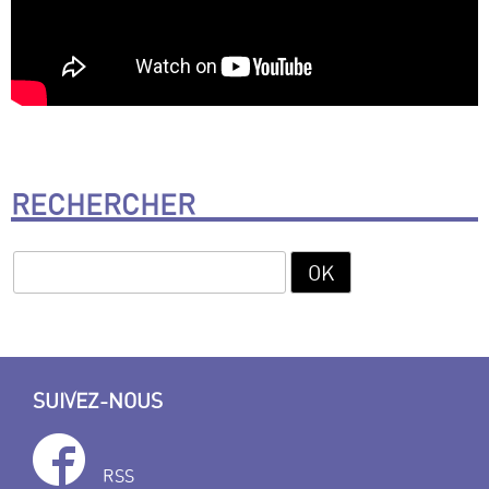
RECHERCHER
SUIVEZ-NOUS
RSS