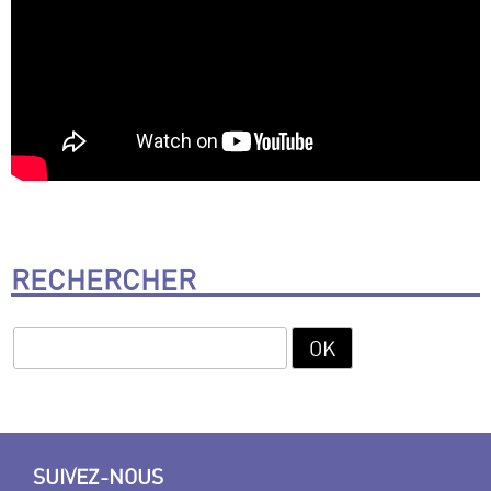
RECHERCHER
SUIVEZ-NOUS