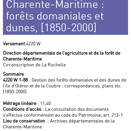
Charente-Maritime :
forêts domaniales et
dunes, [1850-2000]
Versement
4220 W
Direction départementale de l’agriculture et de la forêt de
Charente-Maritime
Circonscription de La Rochelle
Sommaire
4220 W 1-88
: Gestion des forêts domaniales et des dunes de
l’île d’Oléron et de la Coubre : correspondances, plans etc.
[1850-2000]
Métrage linéaire
: 11,40
Conditions d’accès
: La consultation des documents
s’effectue conformément au code du Patrimoine, art. 213-1
Lieu de conservation
: Archives départementales de la
Charente-Maritime