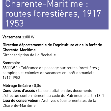
Charente-Maritime :
routes forestières, 1917-
1953
Versement
3300 W
Direction départementale de l’agriculture et de la forêt de
Charente-Maritime
Circonscription de La Rochelle
Sommaire
3300 W 1
: Tolérance de passage sur routes forestières ;
campings et colonies de vacances en forêt domaniale.
1917-1953
Métrage linéaire
: 0,04
Conditions d’accès
: La consultation des documents
s’effectue conformément au code du Patrimoine, art. 213-1
Lieu de conservation :
Archives départementales de la
Charente-Maritime