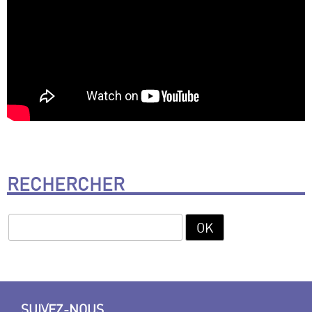
RECHERCHER
SUIVEZ-NOUS