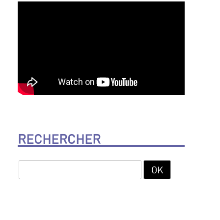
RECHERCHER