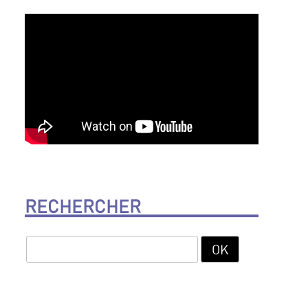
RECHERCHER