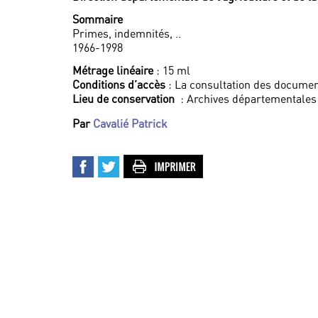
Sommaire
Primes, indemnités, ..
1966-1998
Métrage linéaire
: 15 ml
Conditions d’accès
: La consultation des documen
Lieu de conservation
: Archives départementales
Par
Cavalié Patrick