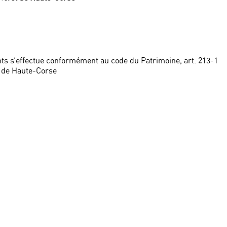
ts s’effectue conformément au code du Patrimoine, art. 213-1
 de Haute-Corse