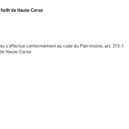
a forêt de Haute-Corse
ts s’effectue conformément au code du Patrimoine, art. 213-1
 de Haute-Corse