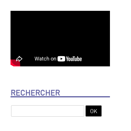
RECHERCHER