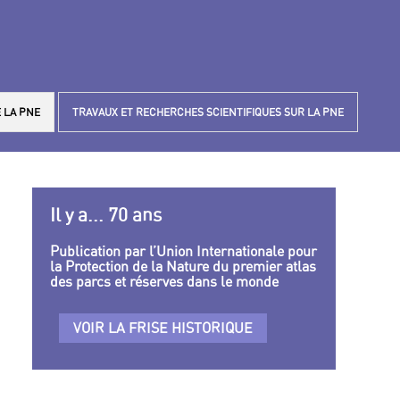
 LA PNE
TRAVAUX ET RECHERCHES SCIENTIFIQUES SUR LA PNE
Il y a... 70 ans
Publication par l’Union Internationale pour
la Protection de la Nature du premier atlas
des parcs et réserves dans le monde
VOIR LA FRISE HISTORIQUE