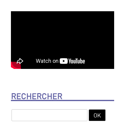
RECHERCHER