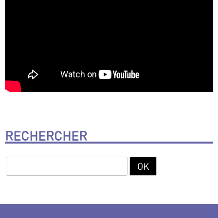
RECHERCHER