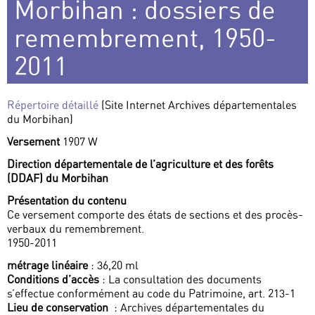
Morbihan : dossiers de
remembrement, 1950-
2011
Répertoire détaillé
(Site Internet Archives départementales
du Morbihan)
Versement
1907 W
Direction départementale de l’agriculture et des forêts
(DDAF) du Morbihan
Présentation du contenu
Ce versement comporte des états de sections et des procès-
verbaux du remembrement.
1950-2011
métrage linéaire
: 36,20 ml
Conditions d’accès
: La consultation des documents
s’effectue conformément au code du Patrimoine, art. 213-1
Lieu de conservation
: Archives départementales du