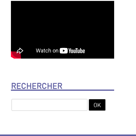
RECHERCHER